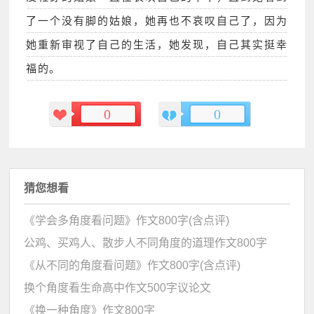
了一个没有脚的姑娘，她再也不哀叹自己了，因为
她重新审视了自己的生活，她发现，自己其实挺幸
福的。
0
0
猜您想看
《学会多角度看问题》作文800字(含点评)
公鸡、买鸡人、散步人不同角度的道理作文800字
《从不同的角度看问题》作文800字(含点评)
换个角度看生命高中作文500字议论文
《换一种角度》作文800字