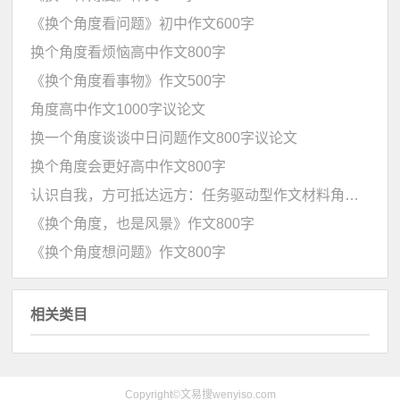
《换个角度看问题》初中作文600字
换个角度看烦恼高中作文800字
《换个角度看事物》作文500字
角度高中作文1000字议论文
换一个角度谈谈中日问题作文800字议论文
换个角度会更好高中作文800字
认识自我，方可抵达远方：任务驱动型作文材料角度分析
《换个角度，也是风景》作文800字
《换个角度想问题》作文800字
相关类目
Copyright©文易搜wenyiso.com