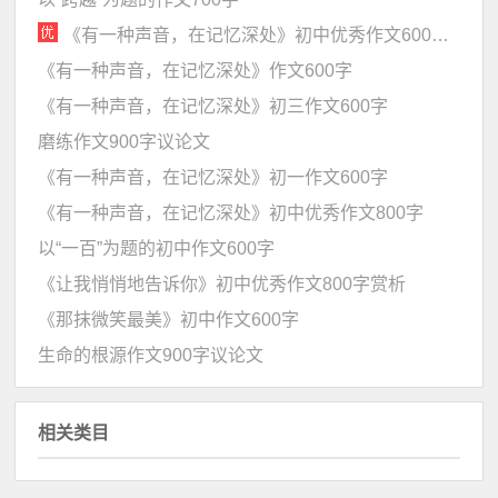
《有一种声音，在记忆深处》初中优秀作文600字赏析
《有一种声音，在记忆深处》作文600字
《有一种声音，在记忆深处》初三作文600字
磨练作文900字议论文
《有一种声音，在记忆深处》初一作文600字
《有一种声音，在记忆深处》初中优秀作文800字
以“一百”为题的初中作文600字
《让我悄悄地告诉你》初中优秀作文800字赏析
《那抹微笑最美》初中作文600字
生命的根源作文900字议论文
相关类目