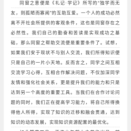
同窗之意便是《礼记·学记》所写的“独学而无
友，则孤陋而寡闻”的互助互爱。一个人的成功必然
离不开社会所提供的客观条件，这也是同窗存在之
必然性。我们自己的勤奋和苦读是实现成功之基
础，那么同窗之帮助交流便是重要条件了。试想，
如果我们安于现状不与别人交流，我们所得知识便
只是自己的一片小天地。反而言之，同学之间互相
交流学习心得，互相合作解决问题，不仅加深同学
友情和强化社会关系，更是提升我们的能力和只是
达到另一个高度的重要工具。当我们在合作讨论问
题的同时，我们正在提高学习能力，将自己所得换
得他人所得，实现了知识的迁移和融会贯通，达到
知识的动态发展，实现知识资源配置的最优化。