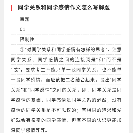
同学关系和同学感情作文怎么写解题
审题
01
限制性
①“对同学关系和同学感情有怎样的思考”，注意
同学关系、同学感情之间的连接词是“和”而不是
“或”，要求考生不能只单一谈同学关系，也不能单
一谈同学感情，而应该把二者结合起来，谈出“同学
关系”和“同学感情”之间的关系，即：同学关系是同
学感情的基础，同学感情是同学关系的必然；没有
感情的同学关系是不可思议的；有相同的追求和爱
好就会有亲密的同学感情，但有不同的认识更能加
深同学感情等等。