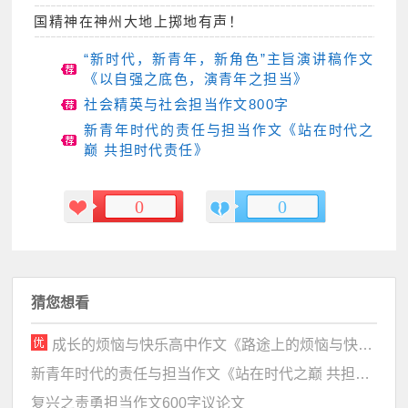
国精神在神州大地上掷地有声！
“新时代，新青年，新角色”主旨演讲稿作文
《以自强之底色，演青年之担当》
社会精英与社会担当作文800字
新青年时代的责任与担当作文《站在时代之
巅 共担时代责任》
0
0
猜您想看
成长的烦恼与快乐高中作文《路途上的烦恼与快乐》
新青年时代的责任与担当作文《站在时代之巅 共担时代责任》
复兴之责勇担当作文600字议论文