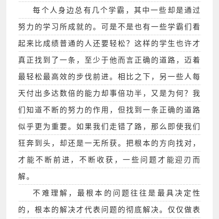
每个人身边总有几个学霸，其中一些却是通过
努力的学习所成就的。可是不是也有一些学霸们看
起来比成绩普通的人还要轻松？这样的学生也许才
真正找到了一条，至少于他而言正确的道路，迈着
最轻松最高效的步伐前进。相比之下，另一些人每
天付出多达数倍的能力却事倍功半，又是为何？我
们知道不断的努力的作用，但找到一条正确的道路
似乎更为重要。如果我们走错了路，那么即使我们
狂奔到头，却还是一无所获。把根本的方向找对，
才能不断前进，不断收获，一些问题才能迎刃而
解。
不难理解，最根本的问题往往是最具决定性
的，根本的解决才代表问题的彻底解决。仅仅做表