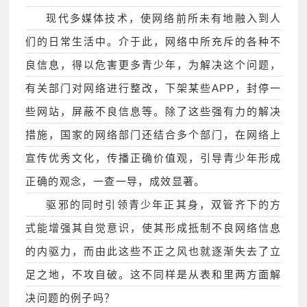
现代多媒体技术，使网络前所未有地融入到人
们的日常生活中。介于此，网络中所充斥的各种不
良信息，得以危害更多青少年，为解决这个问题，
有关部门对网络进行整改，下架某些APP，封停一
些网站，屏蔽不良信息等。除了这些强有力的解决
措施，国家的网络部门还结合多个部门，在网络上
宣传优秀文化，传播正确价值观，引导青少年形成
正确的观念，一查一导，成效显著。
驱邪的同时引领青少年正其身，双管齐下的方
式能增强其自觉意识，使其形成抵制不良网络信息
的内驱力，而由此这些不正之风也就逐渐失去了立
足之地，不攻自破。这不同样是从表和里两方面解
决问题的例子吗？