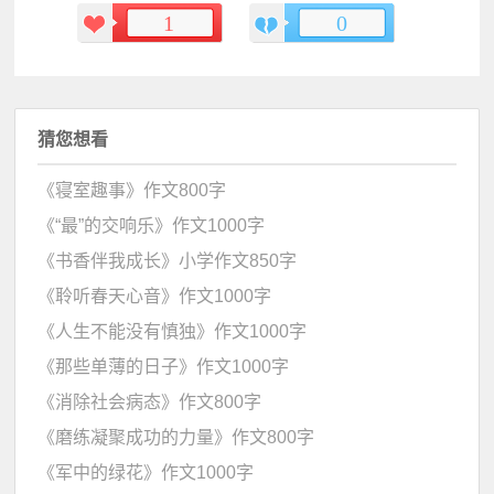
1
0
猜您想看
《寝室趣事》作文800字
《“最”的交响乐》作文1000字
《书香伴我成长》小学作文850字
《聆听春天心音》作文1000字
《人生不能没有慎独》作文1000字
《那些单薄的日子》作文1000字
《消除社会病态》作文800字
《磨练凝聚成功的力量》作文800字
《军中的绿花》作文1000字