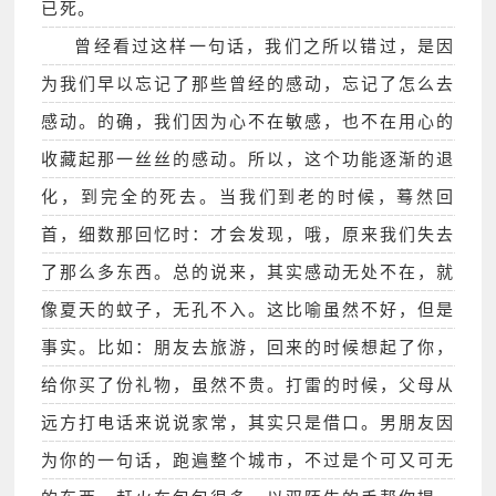
已死。
曾经看过这样一句话，我们之所以错过，是因
为我们早以忘记了那些曾经的感动，忘记了怎么去
感动。的确，我们因为心不在敏感，也不在用心的
收藏起那一丝丝的感动。所以，这个功能逐渐的退
化，到完全的死去。当我们到老的时候，蓦然回
首，细数那回忆时：才会发现，哦，原来我们失去
了那么多东西。总的说来，其实感动无处不在，就
像夏天的蚊子，无孔不入。这比喻虽然不好，但是
事实。比如：朋友去旅游，回来的时候想起了你，
给你买了份礼物，虽然不贵。打雷的时候，父母从
远方打电话来说说家常，其实只是借口。男朋友因
为你的一句话，跑遍整个城市，不过是个可又可无