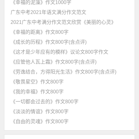
《幸福的泥藻》作文1000字
广东中考2021年语文满分作文范文
2021广东中考满分作文范文欣赏《美丽的心灵》
《幸福的距离》作文800字
《成长的历程》作文800字(含点评)
《这才是少年应有的模样》议论文800字作文
《应管他人瓦上霜》作文800字(含点评)
《劳逸结合，方得阳光生活》作文800字(含点评)
《敬畏星空》作文800字
《我的幸福》作文800字
《一切都会过去的》作文800字
《淡淡的情谊》作文800字
《自由的灵魂》作文800字