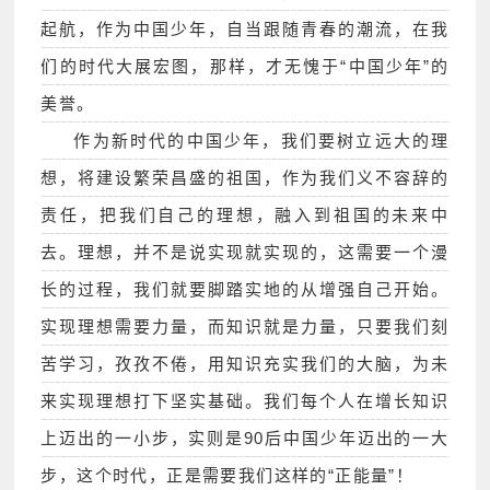
起航，作为中国少年，自当跟随青春的潮流，在我
们的时代大展宏图，那样，才无愧于“中国少年”的
美誉。
作为新时代的中国少年，我们要树立远大的理
想，将建设繁荣昌盛的祖国，作为我们义不容辞的
责任，把我们自己的理想，融入到祖国的未来中
去。理想，并不是说实现就实现的，这需要一个漫
长的过程，我们就要脚踏实地的从增强自己开始。
实现理想需要力量，而知识就是力量，只要我们刻
苦学习，孜孜不倦，用知识充实我们的大脑，为未
来实现理想打下坚实基础。我们每个人在增长知识
上迈出的一小步，实则是90后中国少年迈出的一大
步，这个时代，正是需要我们这样的“正能量”！