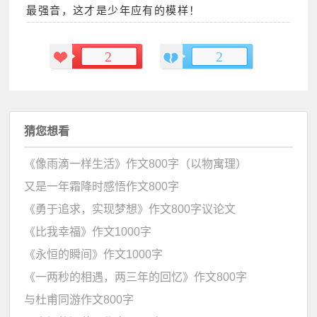
最强音，这才是少年应有的模样！
2
2
猜您想看
《像雨滴一样生活》作文800字（以物寓理）
又是一年霜降时感悟作文800字
《勇于追求，实现梦想》作文800字议论文
《比我幸福》作文1000字
《永恒的瞬间》作文1000字
《一两秒的相遇，两三年的回忆》作文800字
与杜甫同游作文800字