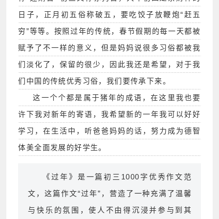
日子，正月初五俗称破五，要吃饺子放鞭炮“赶五
穷”等等。按照过年的传统，春节假期的每一天都被
赋予了不一样的意义，但是妈妈说很多习俗都被我
们淡化了，保留的很少，因此我还是希望，对于我
们中国的传统优秀习俗，我们要传承下来。
这一个个都是属于猪年的成语，在这里我也要
许下我对新年的寄语，我希望新的一年我可以好好
学习，在生活中，听爸爸妈妈的话，努力成为德智
体美全面发展的好学生。
《过年》是一篇初三1000字优秀作文范
文，这篇作文“过年”，营造了一种充满了温馨
与快乐的氛围，使人不由得沉浸并参与到其