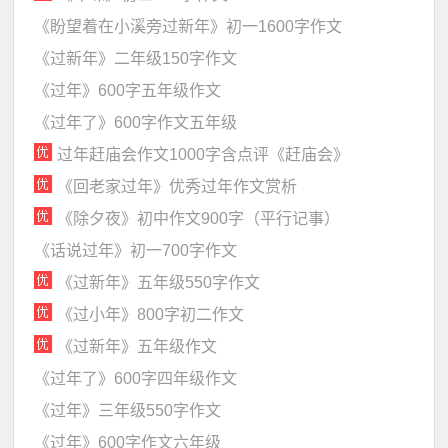
《盼望着在小溪旁过新年》初一1600字作文
《过新年》二年级150字作文
《过年》600字五年级作文
《过年了》600字作文五年级
过年赶庙会作文1000字含点评《赶庙会》
《回老家过年》优秀过年作文赏析
《除夕夜》初中作文900字（平行记事）
《话说过年》初一700字作文
《过新年》五年级550字作文
《过小年》800字初二作文
《过新年》五年级作文
《过年了》600字四年级作文
《过年》三年级550字作文
《过年》600字作文六年级