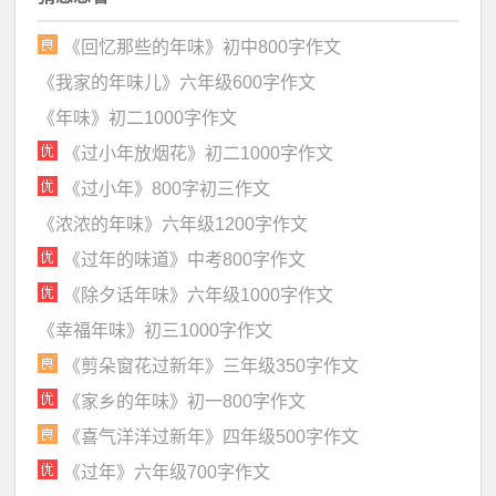
《回忆那些的年味》初中800字作文
《我家的年味儿》六年级600字作文
《年味》初二1000字作文
《过小年放烟花》初二1000字作文
《过小年》800字初三作文
《浓浓的年味》六年级1200字作文
《过年的味道》中考800字作文
《除夕话年味》六年级1000字作文
《幸福年味》初三1000字作文
《剪朵窗花过新年》三年级350字作文
《家乡的年味》初一800字作文
《喜气洋洋过新年》四年级500字作文
《过年》六年级700字作文