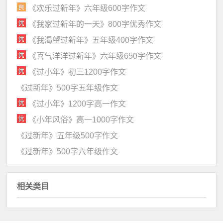
《欢乐过新年》六年级600字作文
《我家过新年的一天》800字优秀作文
《我渴望过新年》五年级400字作文
《喜气洋洋过新年》六年级650字作文
《过小年》初三1200字作文
《过新年》500字五年级作文
《过小年》1200字高一作文
《小年风俗》高一1000字作文
《过新年》五年级500字作文
《过新年》500字六年级作文
相关类目