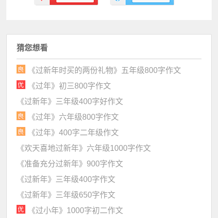
猜您想看
《过新年时买的两份礼物》五年级800字作文
《过年》初三800字作文
《过新年》三年级400字好作文
《过年》六年级800字作文
《过年》400字二年级作文
《欢天喜地过新年》六年级1000字作文
《准备充分过新年》900字作文
《过新年》三年级400字作文
《过新年》三年级650字作文
《过小年》1000字初二作文