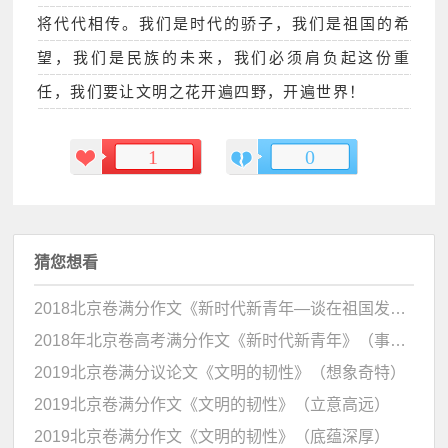
将代代相传。我们是时代的骄子，我们是祖国的希
望，我们是民族的未来，我们必须肩负起这份重
任，我们要让文明之花开遍四野，开遍世界！
1
0
猜您想看
2018北京卷满分作文《新时代新青年—谈在祖国发展中成长 》
2018年北京卷高考满分作文《新时代新青年》（事例典型）
2019北京卷满分议论文《文明的韧性》（想象奇特）
2019北京卷满分作文《文明的韧性》（立意高远）
2019北京卷满分作文《文明的韧性》（底蕴深厚）