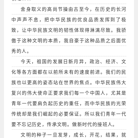
舍身取义的高尚节操由古至今，在历史的长河
中声声不息，把中华民族的优良品质发挥到了极
致，让中华民族文明的韧性体现得淋漓尽致。我骄
傲于这种文明的本质，我自豪于这种品质之后面优
秀的人。
今天，祖国的发展日新月异，政治、经济、文
化等各方面都在以前所未有的速度前进。我们的民
族也以更高的姿态站在世界的焦点。中华民族伟大
复兴的伟大使命正要求我们每一个中国人，尤其是
青年一代要肩负起历史的重任，而中华民族的光荣
传统却是我们崛起的必要保证。所以我们青年一代
要不忘记历史，传承文明。做新时代的接班人。
文明的种子一旦发芽，成长，开花，结果，就