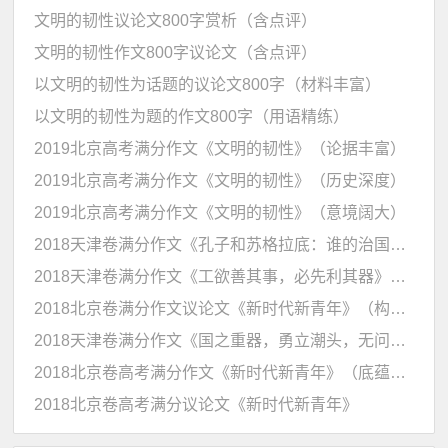
文明的韧性议论文800字赏析（含点评）
文明的韧性作文800字议论文（含点评）
以文明的韧性为话题的议论文800字（材料丰富）
以文明的韧性为题的作文800字（用语精练）
2019北京高考满分作文《文明的韧性》（论据丰富）
2019北京高考满分作文《文明的韧性》（历史深度）
2019北京高考满分作文《文明的韧性》（意境阔大）
2018天津卷满分作文《孔子和苏格拉底：谁的治国利器更厉害》
2018天津卷满分作文《工欲善其事，必先利其器》（信）
2018北京卷满分作文议论文《新时代新青年》（构思巧妙）
2018天津卷满分作文《国之重器，勇立潮头，无问西东》（语言犀利）
2018北京卷高考满分作文《新时代新青年》（底蕴厚实）
2018北京卷高考满分议论文《新时代新青年》