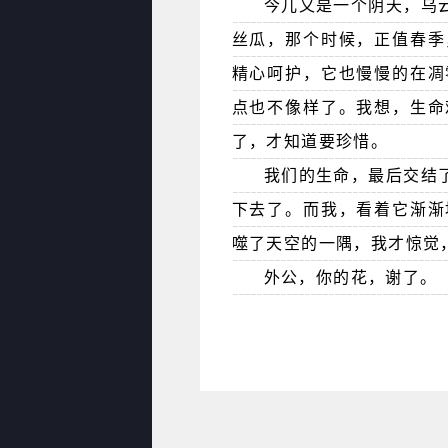
今儿又是一个阴天，乌
丝瓜，那个时候，正值春季
精心呵护，它也慢慢的在凋
点也不像样了。我想，生命
了，才知道要珍惜。
我们的生命，最后交结
下去了。而我，看着它渐渐
噬了天空的一隅，我才惊觉
外公，你的花，谢了。