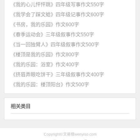
《我的心儿怦怦跳》四年级写事作文550字
《我学会了踩文蛤》四年级记事作文600字
《书房，我的乐园》作文600字
《春季运动会》三年级叙事作文550字
《当一回独臂人》四年级叙事作文500字
《楼顶是我的乐园》作文800字
《我的乐园：浴室》作文400字
《挤眉弄眼吃饼干》三年级叙事作文400字
《我的乐园：楼顶阳台》作文500字
相关类目
Copyright©文易搜wenyiso.com