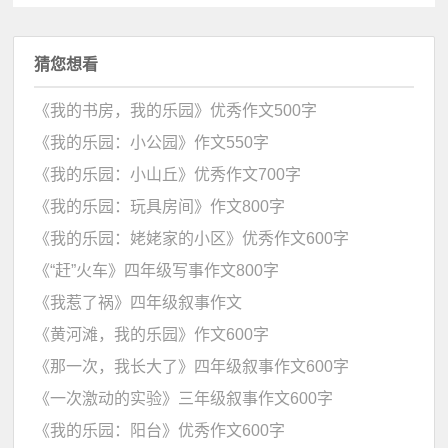
猜您想看
《我的书房，我的乐园》优秀作文500字
《我的乐园：小公园》作文550字
《我的乐园：小山丘》优秀作文700字
《我的乐园：玩具房间》作文800字
《我的乐园：姥姥家的小区》优秀作文600字
《“赶”火车》四年级写事作文800字
《我惹了祸》四年级叙事作文
《黄河滩，我的乐园》作文600字
《那一次，我长大了》四年级叙事作文600字
《一次激动的实验》三年级叙事作文600字
《我的乐园：阳台》优秀作文600字