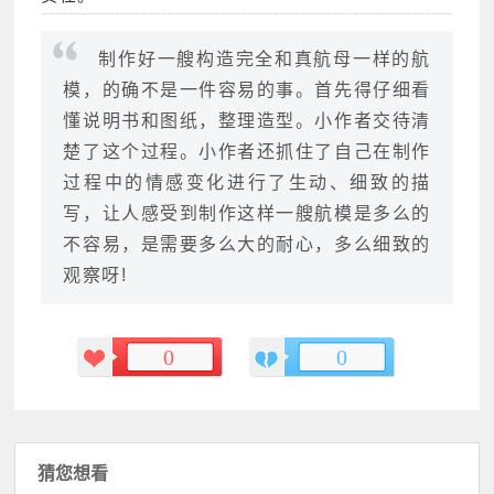
制作好一艘构造完全和真航母一样的航
模，的确不是一件容易的事。首先得仔细看
懂说明书和图纸，整理造型。小作者交待清
楚了这个过程。小作者还抓住了自己在制作
过程中的情感变化进行了生动、细致的描
写，让人感受到制作这样一艘航模是多么的
不容易，是需要多么大的耐心，多么细致的
观察呀!
0
0
猜您想看