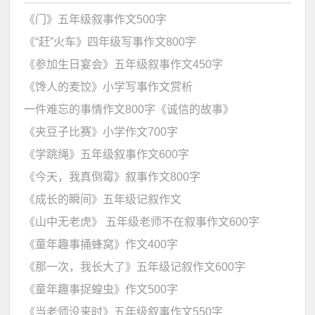
《门》五年级叙事作文500字
《“赶”火车》四年级写事作文800字
《参加生日宴会》五年级叙事作文450字
《馋人的麦饺》小学写事作文赏析
一件难忘的事情作文800字《诚信的故事》
《夹豆子比赛》小学作文700字
《学跳绳》五年级叙事作文600字
《今天，我真倒霉》叙事作文800字
《成长的瞬间》五年级记叙作文
《山中无老虎》 五年级老师不在叙事作文600字
《童年趣事捅蜂窝》作文400字
《那一次，我长大了》五年级记叙作文600字
《童年趣事捉蝗虫》作文500字
《当老师没来时》五年级叙事作文550字