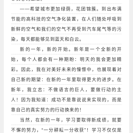
——希望城市更加绿荫，花团锦簇。到出布满
节能的高科技的空气净化装置，在人们随处呼吸到
新鲜的空气和我们的空气不再受到汽车尾气等的污
染，每天都能够见到蓝天和白云。
新的一年，新的开始。新年是一个全新的开
始，每个人都会有一种期盼：明天的我会更加精
彩。因此，我在对美好未来的憧憬中，也展现着对
自己新的期望：在新的一年里取得更大的进步。在
新年，我立志：不做语言的巨人，要做行动的主
人！因为我知道：成功不是靠说说来实现的，而是
靠自己的真实努力的行动换来的！
当然，在新的一年，学习要取得新成绩，就要
不懈的努力，“一分耕耘一分收获”！学习不仅仅是