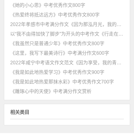
《她的小心思》中考优秀作文800字
《热爱终将抵达远方》中考优秀作文800字
2022年孝感市中考满分作文《因为那泓月光，我的青春拥抱温暖》
以“我不由得加快了脚步”为开头的中考作文《行走在春天》
《我虽然只是普通少年》中考优秀作文800字
《这里，我写下最美诗行》中考满分作文600字
2022年咸宁中考语文作文范文《因为享受，我的青春拥抱温暖》
《我是如此地热爱学习》中考优秀作文900字
《我是如此地热爱那抹水彩》中考优秀作文700字
《雕琢心中的天使》中考满分作文赏析
相关类目