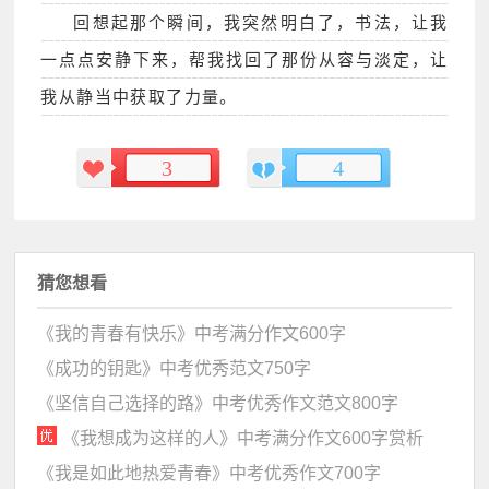
回想起那个瞬间，我突然明白了，书法，让我
一点点安静下来，帮我找回了那份从容与淡定，让
我从静当中获取了力量。
3
4
猜您想看
《我的青春有快乐》中考满分作文600字
《成功的钥匙》中考优秀范文750字
《坚信自己选择的路》中考优秀作文范文800字
《我想成为这样的人》中考满分作文600字赏析
《我是如此地热爱青春》中考优秀作文700字