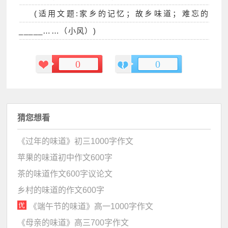
(适用文题:家乡的记忆；故乡味道；难忘的
_____……（小风）)
0
0
猜您想看
《过年的味道》初三1000字作文
苹果的味道初中作文600字
茶的味道作文600字议论文
乡村的味道的作文600字
《端午节的味道》高一1000字作文
《母亲的味道》高三700字作文