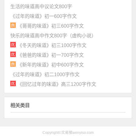
生活的味道高中议论文800字
《过年的味道》初一600字作文
《哥哥的味道》初三600字作文
快乐的味道高中作文800字（虚构小说）
《冬天的味道》初三1000字作文
《爸爸的味道》初一700字作文
《新年的味道》初中600字作文
《过年的味道》初二1000字作文
《回忆过年的味道》高三1200字作文
相关类目
Copyright©文易搜wenyiso.com