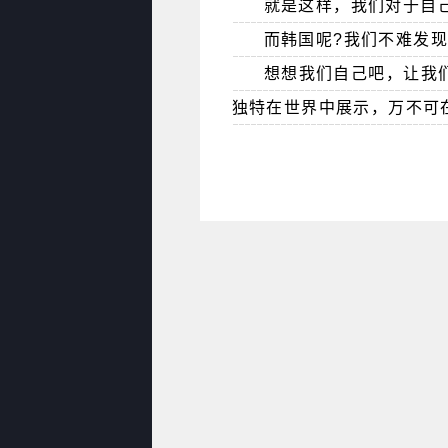
就是这样，我们对于自
而韩国呢?我们不难发
想想我们自己吧，让我
独特在世界中展示，万不可在