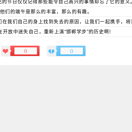
己的节日仅仅记得那些能令自己高兴的事情却忘了它的意义
现他们的端午是那么的丰富，那么的有趣。
们在我们自己的身上找到失去的原因，让我们一起携手，将
开放中迷失自己，重新上演“邯郸学步”的历史啊!
0
0