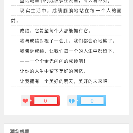
童话城堡中的成绩躲在云里，令人看不见，
现实生活中，成绩腼腆地站在每一个人的面
前，
成绩，它希望每个人都能拥有它，
我与成绩对视了一会儿，我们都会心地笑了，
我告诉成绩，让我们每一个的人生中都留下，
――一个个金光闪闪的成绩吧！
让你的人生中留下美好的回忆，
让我拥有一个美好的明天，美好的未来吧！
0
0
猜您想看