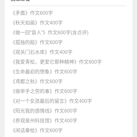
《矛盾》作文600字
《秋天如画》作文400字
《做一回“盲人”》作文600字(含点评)
《孤独的船》作文600字
《观关门石水库》作文400字
《我爱青松，更爱它那种精神》作文600字
《生命最初的想象》作文600字
《鸢都之秋》作文600字
《做举手之劳的事》作文600字
《对一个女孩最后的留言》作文400字
《阳光我的感情线》作文600字
《参观泉州科技馆》作文400字
《闲话秦桧》作文600字