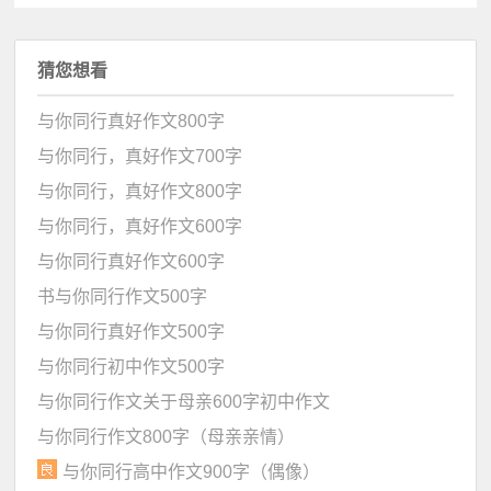
猜您想看
与你同行真好作文800字
与你同行，真好作文700字
与你同行，真好作文800字
与你同行，真好作文600字
与你同行真好作文600字
书与你同行作文500字
与你同行真好作文500字
与你同行初中作文500字
与你同行作文关于母亲600字初中作文
与你同行作文800字（母亲亲情）
与你同行高中作文900字（偶像）