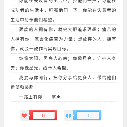
你能在失败者的生活中，拉他们一把；你能在
成功者的生活中，叮嘱他们一下；你能在失意者的
生活中给予他们希望。
颓废的人拥有你，就会大胆追求理想；痛苦的
人拥有你，就会化痛苦为力量；想放弃的人，拥有
你，就会一鼓作气实现目标。
你像太阳，照亮人心房；你像月亮，守护人身
旁；你像星光，给予人希望。
我要与你同行，把你分享给更多人，带给他们
希望和鼓励。
一路上有你——掌声！
0
0