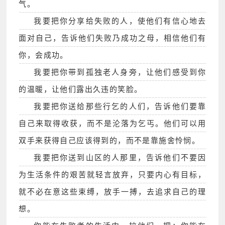
气。
我要把你分享给失败的人，使他们有信心地去
面对自己，告诉他们失败乃成功之母，相信他们有
你，会成功。
我要把你带到孤独老人身旁，让他们感受到你
的温暖，让他们露出久违的笑脸。
我要把你送给那些行乞的人们，告诉他们要靠
自己来取得收获，而不是沦落为乞丐。他们可以用
双手来获得自己应该得到的，而不是靠施舍怜悯。
我要把你送到山区的人那里，告诉他们不要因
为生活条件的艰苦就轻言放弃，只要内心有目标，
就不必在意这些束缚，放手一搏，去追求自己的理
想。