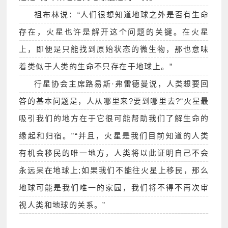
祖布林说：“人们很想知道地球之外是否有生命
存在，火星也许是解开这个问题的关键。在火星
上，即便是只能找到原始状态的微生物，那也意味
着类似于人类的生命不只存在于地球上。”
行星协会主席路易斯·弗雷德曼说，人类想要回
答的基本问题是，人从哪里来?要到哪里去?“火星最
吸引我们的地方在于它很可能帮助我们了解生命的
缘起和归宿。”“并且，火星是我们目前知道的人类
有机会移民的唯一地方，人类将以此证明自己不会
永远呆在地球上;如果我们不能往火星上移民，那么
地球可能是我们唯一的家园，我们将不得不再次审
视人类和地球的关系。”