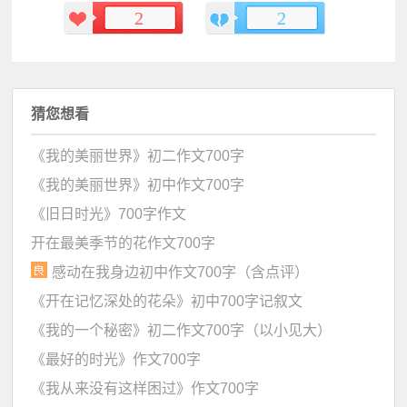
2
2
猜您想看
《我的美丽世界》初二作文700字
《我的美丽世界》初中作文700字
《旧日时光》700字作文
开在最美季节的花作文700字
感动在我身边初中作文700字（含点评）
《开在记忆深处的花朵》初中700字记叙文
《我的一个秘密》初二作文700字（以小见大）
《最好的时光》作文700字
《我从来没有这样困过》作文700字