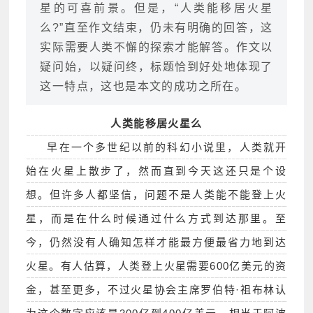
星的可喜前景。但是，“人类能移居火星
么?”直至作文结束，仍未有明确的回答，这
实际需要人类不懈的探索才能解答。作文以
疑问始，以疑问终，标题恰到好处地体现了
这一特点，这也是本文的成功之所在。
人类能移居火星么
早在一个多世纪以前的科幻小说里，人类就开
始在火星上散步了，然而直到今天这还只是个设
想。但许多人都坚信，问题不是人类能不能登上火
星，而是在什么时候通过什么方式到达那里。至
今，仍然没有人确知怎样才能最方便最省力地到达
火星。有人估算，人类登上火星需要600亿美元的资
金，甚至更多，不过火星协会主席罗伯特·祖布林认