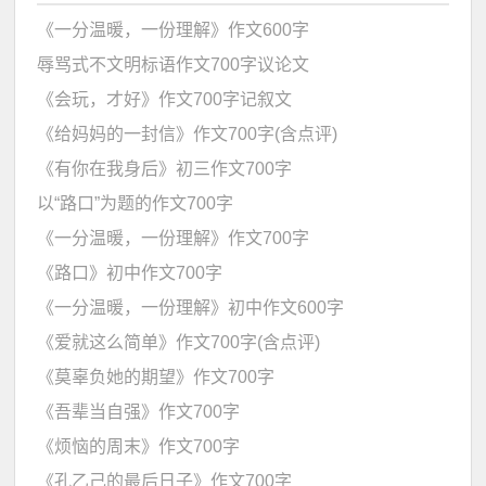
《一分温暖，一份理解》作文600字
辱骂式不文明标语作文700字议论文
《会玩，才好》作文700字记叙文
《给妈妈的一封信》作文700字(含点评)
《有你在我身后》初三作文700字
以“路口”为题的作文700字
《一分温暖，一份理解》作文700字
《路口》初中作文700字
《一分温暖，一份理解》初中作文600字
《爱就这么简单》作文700字(含点评)
《莫辜负她的期望》作文700字
《吾辈当自强》作文700字
《烦恼的周末》作文700字
《孔乙己的最后日子》作文700字