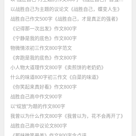
以战胜自己为主题的议论文《战胜自己，蝶变人生》
战胜自己作文500字《战胜自己，才是真正的强者》
《记得那一次出发》作文800字
《宁静是我的底色》作文800字
物微情浓初三作文800字范文
《奔跑是我的底色》作文800字
小人物大道理作文800字《卖煎饼的老奶奶》
什么的味道800字初三作文《白菜的味道》
《你笑起来真好看》作文800字
战胜自己高中作文900字
以“绽放”为题的作文800字
我曾以为什么作文800字《我曾以为，花不会再开了》
战胜自己高中议论文800字
《那抹微笑最美》作文800字含点评