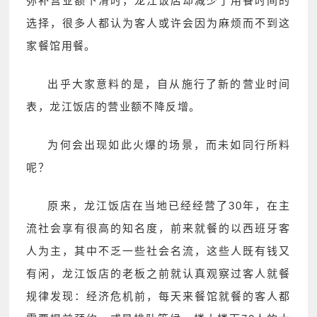
弥补营业额下滑时，龙江饭店却减少了用餐时间的
选择，很多人都认为客人或许会因为麻烦而不到这
家餐馆用餐。
出乎大家意料的是，自从施行了新的营业时间
表，龙江饭店的营业额不降反增。
为何会出现如此火爆的场景，而未如同行所料
呢？
原来，龙江饭店在当地已经经营了30年，在主
流社会享有很高的知名度，前来就餐的以西班牙客
人为主，其中不乏一些社会名流，这些人既有钱又
有闲，龙江饭店的老板之前就认真观察过客人就餐
规律发现：经济危机前，每天来餐馆就餐的客人都