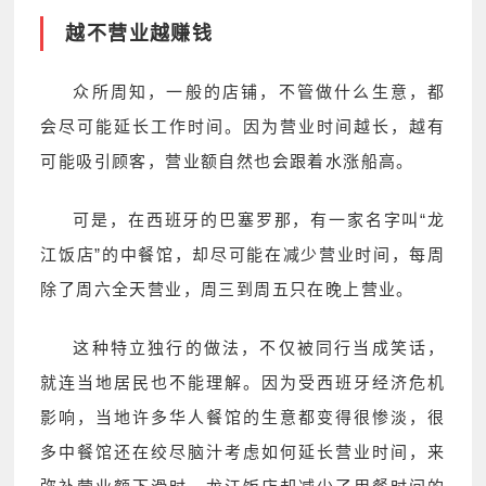
越不营业越赚钱
众所周知，一般的店铺，不管做什么生意，都
会尽可能延长工作时间。因为营业时间越长，越有
可能吸引顾客，营业额自然也会跟着水涨船高。
可是，在西班牙的巴塞罗那，有一家名字叫“龙
江饭店”的中餐馆，却尽可能在减少营业时间，每周
除了周六全天营业，周三到周五只在晚上营业。
这种特立独行的做法，不仅被同行当成笑话，
就连当地居民也不能理解。因为受西班牙经济危机
影响，当地许多华人餐馆的生意都变得很惨淡，很
多中餐馆还在绞尽脑汁考虑如何延长营业时间，来