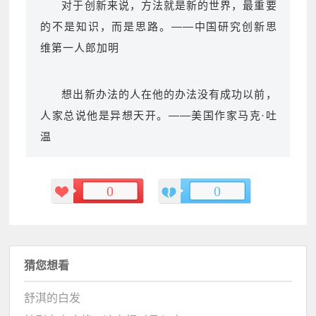
对于创新来说，方法就是新的世界，最重要
的不是知识，而是思路。——中国研究创新思
维第一人郎加明
想出新办法的人在他的办法没有成功以前，
人家总说他是异想天开。——美国作家马克·吐
温
0
0
猜您想看
舒淇的白发