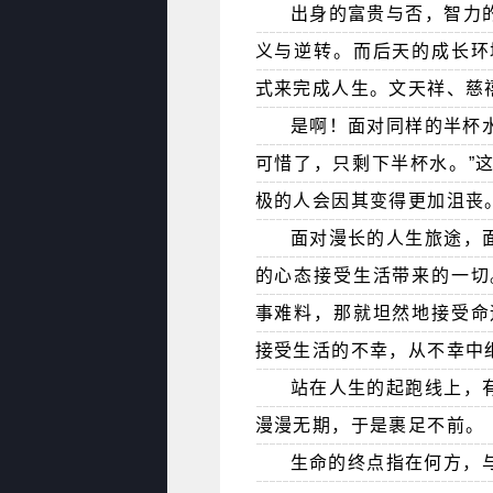
出身的富贵与否，智力
义与逆转。而后天的成长环
式来完成人生。文天祥、慈
是啊！面对同样的半杯水
可惜了，只剩下半杯水。”
极的人会因其变得更加沮丧
面对漫长的人生旅途，
的心态接受生活带来的一切
事难料，那就坦然地接受命
接受生活的不幸，从不幸中
站在人生的起跑线上，
漫漫无期，于是裹足不前。
生命的终点指在何方，