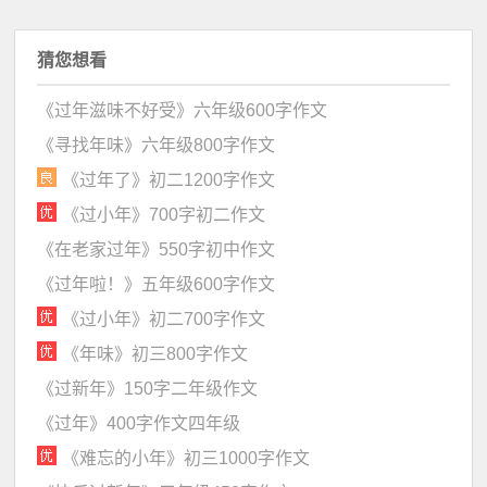
猜您想看
《过年滋味不好受》六年级600字作文
《寻找年味》六年级800字作文
《过年了》初二1200字作文
《过小年》700字初二作文
《在老家过年》550字初中作文
《过年啦！》五年级600字作文
《过小年》初二700字作文
《年味》初三800字作文
《过新年》150字二年级作文
《过年》400字作文四年级
《难忘的小年》初三1000字作文