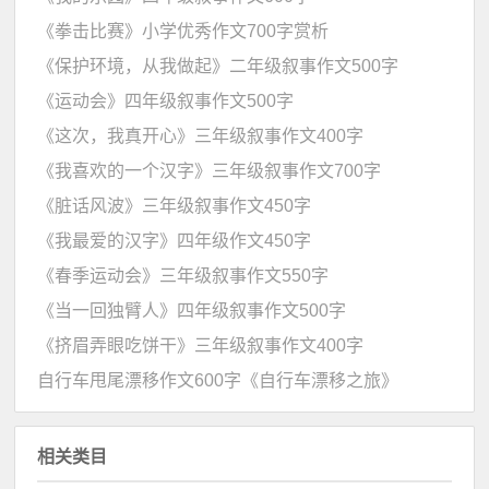
《拳击比赛》小学优秀作文700字赏析
《保护环境，从我做起》二年级叙事作文500字
《运动会》四年级叙事作文500字
《这次，我真开心》三年级叙事作文400字
《我喜欢的一个汉字》三年级叙事作文700字
《脏话风波》三年级叙事作文450字
《我最爱的汉字》四年级作文450字
《春季运动会》三年级叙事作文550字
《当一回独臂人》四年级叙事作文500字
《挤眉弄眼吃饼干》三年级叙事作文400字
自行车甩尾漂移作文600字《自行车漂移之旅》
相关类目