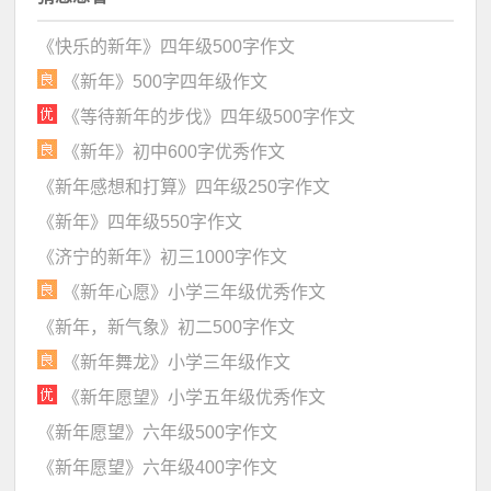
《快乐的新年》四年级500字作文
《新年》500字四年级作文
《等待新年的步伐》四年级500字作文
《新年》初中600字优秀作文
《新年感想和打算》四年级250字作文
《新年》四年级550字作文
《济宁的新年》初三1000字作文
《新年心愿》小学三年级优秀作文
《新年，新气象》初二500字作文
《新年舞龙》小学三年级作文
《新年愿望》小学五年级优秀作文
《新年愿望》六年级500字作文
《新年愿望》六年级400字作文