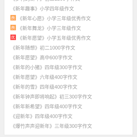
《新年趣事》小学四年级作文
《新年心愿》小学三年级优秀作文
《新年舞龙》小学三年级作文
《新年愿望》小学五年级优秀作文
《新年随想》初二1000字作文
《新年愿望》高中600字作文
《新年的小猪》四年级300字作文
《新年愿望》六年级400字作文
《新年的雪》四年级400字作文
《新年钟声即将响起》初三300字作文
《新年新希望》四年级400字作文
《迎新年》四年级400字作文
《爆竹声声迎新年》三年级300字作文