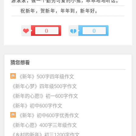
源滚滚，做一个勤劳可爱的小猪，乖乖地地听话。
祝新年，贺新年，年年到，新年好。
0
0
猜您想看
《新年》500字四年级作文
《新年心梦》四年级500字作文
《新年的心愿!》初一600字作文
《新年》初中600字作文
《新年》初中600字优秀作文
《新年心愿》400字三年级作文
《乡村的新年》初三1200字作文