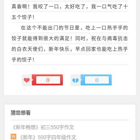
真香啊！我咬了一口，太好吃了，我一口气吃了十
五个饺子！
在这个不能出门的节日里，吃上一口热乎乎的
饺子就能得到很大的满足！同时，祝在与病毒抗击
的白衣天使们，新年快乐，早点回家也能吃上热乎
乎的饺子！
0
0
猜您想看
《新年畅想》初三550字作文
《新年》500字四年级作文