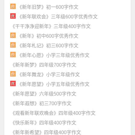
《新年旧梦》初一600字作文
《新年联欢会》三年级600字优秀作文
《干干净净迎新年》三年级400字作文
《新年》初中600字优秀作文
《新年札记》初三600字作文
《新年心愿》小学三年级优秀作文
《新年新梦》四年级700字作文
《新年舞龙》小学三年级作文
《新年愿望》小学五年级优秀作文
《新年愿望》六年级500字作文
《新年遐想》初三700字作文
《观看新年联欢晚会》四年级400字作文
《快乐新年》四年级400字作文
《新年新希望》四年级400字作文