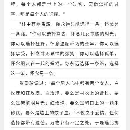
程，每个人都是世上的一个过客，要做怎样的过
客，那是每个人的选择。”
“林中有两条路，你永远只能选择一条，怀念另
一条路。”你可以选择离去，怀念儿女抱膝的时光；
你可以选择狂野，怀念温顺乖巧的童年；你可以选
择承受，怀念肆无忌惮的张扬；你可以选择孤单，
怀念朋友在一起的嬉戏。你永远选择一条路，选择
这一条，怀念另一条。
张爱玲说过：“每个男人心中都有两个女人，白
玫瑰和红玫瑰。白玫瑰，要么是衬衣上的饭粒，要
么是床前明月光；红玫瑰，要么是胸口上的一颗朱
砂痣，要么是墙上的蚊子血。”不仅之于爱情，任何
选择都带有遗憾。万物都有不足之处，于是选此掷