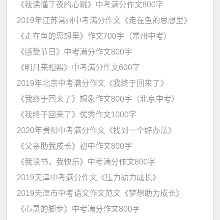
《我读懂了夜的心跳》中考满分作文800字
2019年江苏常州中考满分作文《走在鱼的思想里》
《走在鱼的思想里》作文700字（常州中考）
《感受节日》中考满分作文800字
《明月来相照》中考满分作文600字
2019年北京中考满分作文《我终于回来了》
《我终于回来了》想象作文800字（北京中考）
《我终于回来了》优秀作文1000字
2020年贵阳中考满分作文《找到一个好办法》
《父亲助我成长》初中作文800字
《我读书，我快乐》中考满分作文800字
2019天津中考满分作文《压力助力成长》
2019天津市中考语文作文范文《梦想助力成长》
《心灵的脚步》中考满分作文800字