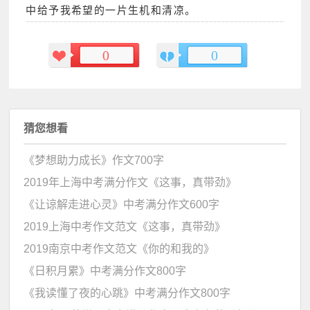
中给予我希望的一片生机和清凉。
0
0
猜您想看
《梦想助力成长》作文700字
2019年上海中考满分作文《这事，真带劲》
《让谅解走进心灵》中考满分作文600字
2019上海中考作文范文《这事，真带劲》
2019南京中考作文范文《你的和我的》
《日积月累》中考满分作文800字
《我读懂了夜的心跳》中考满分作文800字