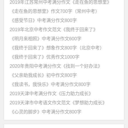
2019年江苏常州中考满分作文《走在鱼的思想里》
《走在鱼的思想里》作文700字（常州中考）
《感受节日》中考满分作文800字
2019年北京中考作文范文《我终于回来了》
《明月来相照》中考满分作文600字
《我终于回来了》想象作文800字（北京中考）
《我终于回来了》优秀作文1000字
2020年贵阳中考满分作文《找到一个好办法》
《父亲助我成长》初中作文800字
《我读书，我快乐》中考满分作文800字
2019天津中考满分作文《压力助力成长》
2019天津市中考语文作文范文《梦想助力成长》
《心灵的脚步》中考满分作文800字