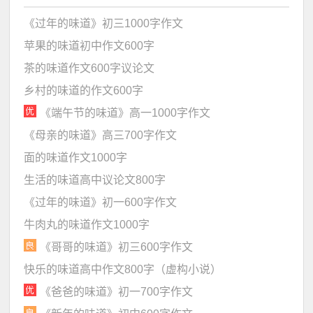
《过年的味道》初三1000字作文
苹果的味道初中作文600字
茶的味道作文600字议论文
乡村的味道的作文600字
《端午节的味道》高一1000字作文
《母亲的味道》高三700字作文
面的味道作文1000字
生活的味道高中议论文800字
《过年的味道》初一600字作文
牛肉丸的味道作文1000字
《哥哥的味道》初三600字作文
快乐的味道高中作文800字（虚构小说）
《爸爸的味道》初一700字作文