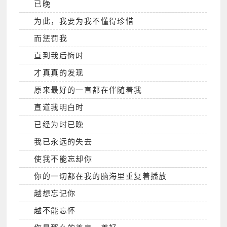
已晚
为此，我要为我不懂得珍惜
而惩罚我
直到我后悔时
才真真的发现
原来最好的一直都在伴随着我
直道我明白时
已经为时已晚
我已永远的失去
使我不能忘却你
你的一切都在我的脑海里重复着播放
越想忘记你
越不能忘怀