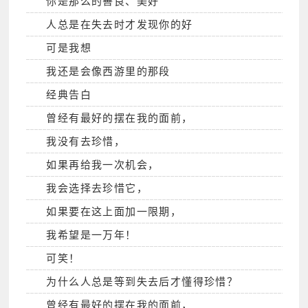
你是那么的善良、美好
人总是在失去时才发现你的好
可是我想
我还是会像西游里的那段
经典告白
曾经有最好的摆在我的面前，
我没有去珍惜，
如果再给我一次机会，
我会选择去珍惜它，
如果要在这上面加一限期，
我希望是一万年！
可笑！
为什么人总是等到失去后才懂得珍惜？
曾经有最好的摆在我的面前，