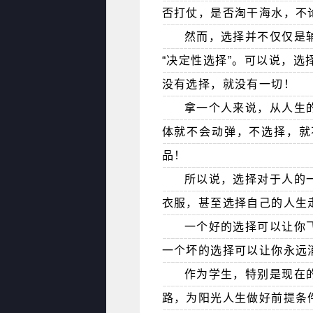
否打仗，是否淘干海水，不
然而，选择并不仅仅是
“决定性选择”。可以说，
没有选择，就没有一切！
拿一个人来说，从人生
体就不会动弹，不选择，就
品！
所以说，选择对于人的
衣服，甚至选择自己的人生
一个好的选择可以让你
一个坏的选择可以让你永远消
作为学生，特别是现在
路，为阳光人生做好前提条