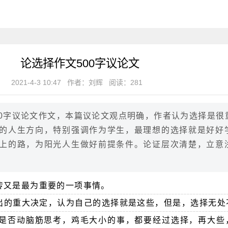
论选择作文500字议论文
2021-4-3 10:47
作者：刘辉
阅读：281
00字议论文作文，本篇议论文观点明确，作者认为选择是很
的人生方向，特别强调作为学生，最理想的选择就是好好
上的路，为阳光人生做好前提条件。论证层次清楚，立意
传又是最为重要的一项事情。
出的重大决定，认为自己的选择就是这些，但是，选择无处
是否动脑筋思考，鸡毛大小的事，都要经过选择，再大些