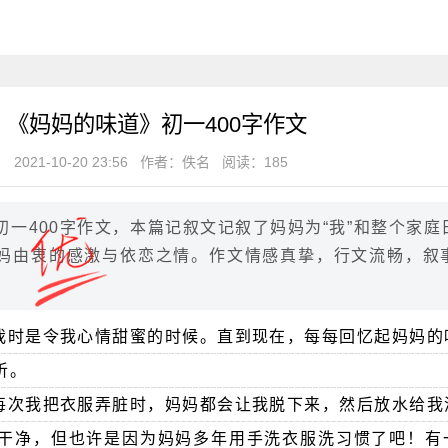
《妈妈的味道》初一400字作文
2021-10-20 23:56
作者：佚名
阅读：185
初一400字作文，本篇记叙文记叙了妈妈为“我”和整个家庭
妈妈由衷的感激与依恋之情。作文情感真挚，行文流畅，叙
我时是令我心情甜蜜的时候。直到现在，每每回忆起妈妈的
听。
每次我把衣服弄脏时，妈妈都会让我脱下来，然后放水给我
干净，但也许是因为妈妈多年用手洗衣服洗习惯了吧！有