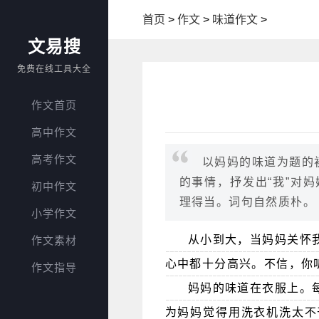
首页
>
作文
>
味道作文
>
文易搜
免费在线工具大全
作文首页
高中作文
高考作文
以妈妈的味道为题的
的事情，抒发出“我”对
初中作文
理得当。词句自然质朴。
小学作文
从小到大，当妈妈关怀
作文素材
心中都十分高兴。不信，你
作文指导
妈妈的味道在衣服上。
为妈妈觉得用洗衣机洗太不