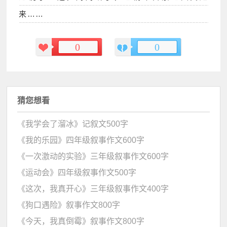
来……
0
0
猜您想看
《我学会了溜冰》记叙文500字
《我的乐园》四年级叙事作文600字
《一次激动的实验》三年级叙事作文600字
《运动会》四年级叙事作文500字
《这次，我真开心》三年级叙事作文400字
《狗口遇险》叙事作文800字
《今天，我真倒霉》叙事作文800字