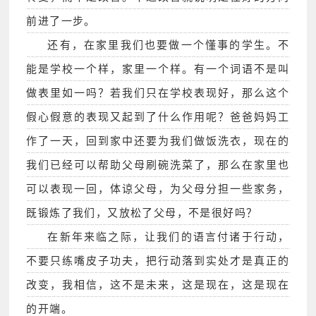
前进了一步。
还有，在家里我们也要做一个懂事的学生。不
能是学校一个样，家里一个样。有一个词语不是叫
做表里如一吗？若我们只在学校表现好，那么这个
假心假意的表现又起到了什么作用呢？爸爸妈妈工
作了一天，回到家中还要为我们做饭洗衣，现在的
我们已经可以帮助父母刷碗洗菜了，那么在家里也
可以表现一回，体谅父母，为父母分担一些家务，
既锻炼了我们，又放松了父母，不是很好吗？
在新年来临之际，让我们的语言付诸于行动，
不要只练嘴皮子功夫，把行动落到实处才是真正的
改变，我相信，这不是未来，这是现在，这是现在
的开端。