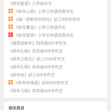
《新年愿望》六年级作文
《新年心愿》小学三年级优秀作文
《掬一把新年的阳光》初三900字作文
《新年舞龙》小学三年级作文
《新年愿望》小学五年级优秀作文
《瑞雪迎新年》四年级800字作文
《新年礼物》四年级900字作文
《新年之新文》初三1500字作文
《新年礼物》四年级400字作文
《新年好》初三900字作文
《新年的味道》初中600字作文
《新年习俗》四年级400字作文
相关类目