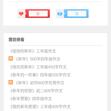
0
0
猜您想看
《愉快的新年》三年级作文
《新年》500字四年级作文
《快乐的新年》三年级450字作文
《新年的一件事》四年级500字作文
《新年》初中600字优秀作文
《新年的忧愁》初二600字作文
《新年赞歌》四年级作文
《我的新年愿望》三年级400字作文