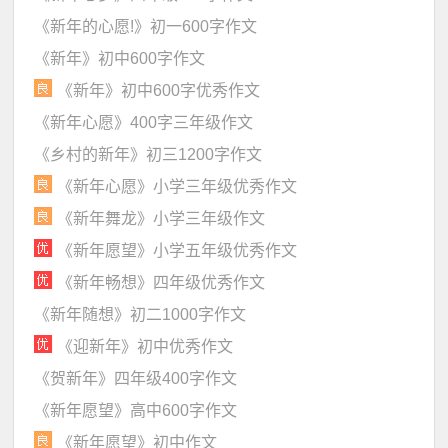
《新年的心愿!》初一600字作文
《新年》初中600字作文
《新年》初中600字优秀作文
《新年心愿》400字三年级作文
《乡村的新年》初三1200字作文
《新年心愿》小学三年级优秀作文
《新年舞龙》小学三年级作文
《新年愿望》小学五年级优秀作文
《新年畅想》四年级优秀作文
《新年随想》初二1000字作文
《迎新年》初中优秀作文
《贺新年》四年级400字作文
《新年愿望》高中600字作文
《新年愿望》初中作文