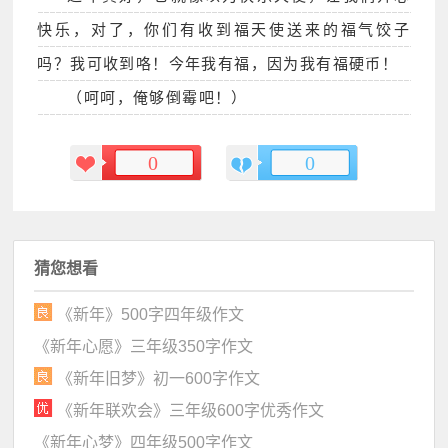
快乐，对了，你们有收到福天使送来的福气饺子
吗？我可收到咯！今年我有福，因为我有福硬币！
（呵呵，俺够倒霉吧！）
0
0
猜您想看
《新年》500字四年级作文
《新年心愿》三年级350字作文
《新年旧梦》初一600字作文
《新年联欢会》三年级600字优秀作文
《新年心梦》四年级500字作文