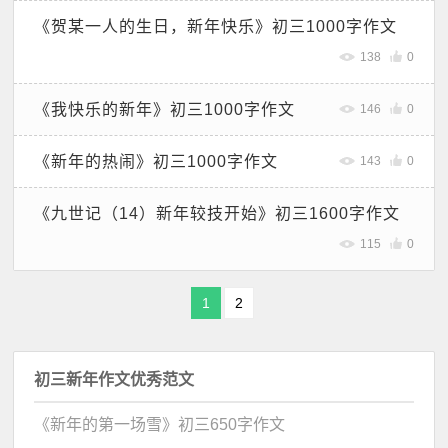
《贺某一人的生日，新年快乐》初三1000字作文
138
0
《我快乐的新年》初三1000字作文
146
0
《新年的热闹》初三1000字作文
143
0
《九世记（14）新年较技开始》初三1600字作文
115
0
1
2
初三新年作文优秀范文
《新年的第一场雪》初三650字作文