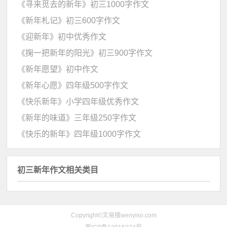
《寻来觅去的新年》初三1000字作文
《新年札记》初三600字作文
《迎新年》初中优秀作文
《掬一把新年的阳光》初三900字作文
《新年愿望》初中作文
《新年心愿》四年级500字作文
《快乐新年》小学四年级优秀作文
《新年的味道》三年级250字作文
《快乐的新年》四年级1000字作文
初三新年作文相关类目
Copyright©文易搜wenyiso.com