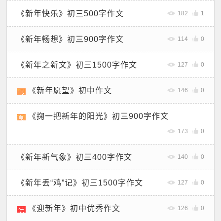
《新年快乐》初三500字作文
182
1
《新年畅想》初三900字作文
114
0
《新年之新文》初三1500字作文
127
0
《新年愿望》初中作文
146
0
《掬一把新年的阳光》初三900字作文
173
0
《新年新气象》初三400字作文
140
0
《新年丢“鸡”记》初三1500字作文
127
0
《迎新年》初中优秀作文
126
0