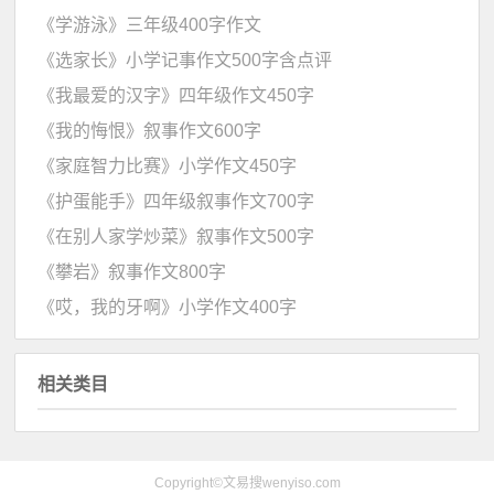
《学游泳》三年级400字作文
《选家长》小学记事作文500字含点评
《我最爱的汉字》四年级作文450字
《我的悔恨》叙事作文600字
《家庭智力比赛》小学作文450字
《护蛋能手》四年级叙事作文700字
《在别人家学炒菜》叙事作文500字
《攀岩》叙事作文800字
《哎，我的牙啊》小学作文400字
相关类目
Copyright©文易搜wenyiso.com