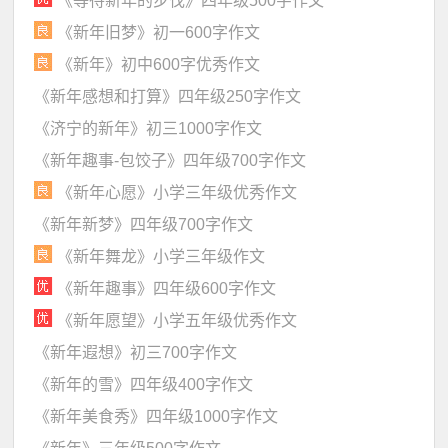
《等待新年的步伐》四年级500字作文
《新年旧梦》初一600字作文
《新年》初中600字优秀作文
《新年感想和打算》四年级250字作文
《济宁的新年》初三1000字作文
《新年趣事-包饺子》四年级700字作文
《新年心愿》小学三年级优秀作文
《新年新梦》四年级700字作文
《新年舞龙》小学三年级作文
《新年趣事》四年级600字作文
《新年愿望》小学五年级优秀作文
《新年遐想》初三700字作文
《新年的雪》四年级400字作文
《新年美食秀》四年级1000字作文